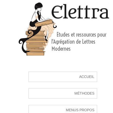
Etudes et ressources pour
l'Agrégation de Lettres
Modernes
ACCUEIL
MÉTHODES
MENUS PROPOS