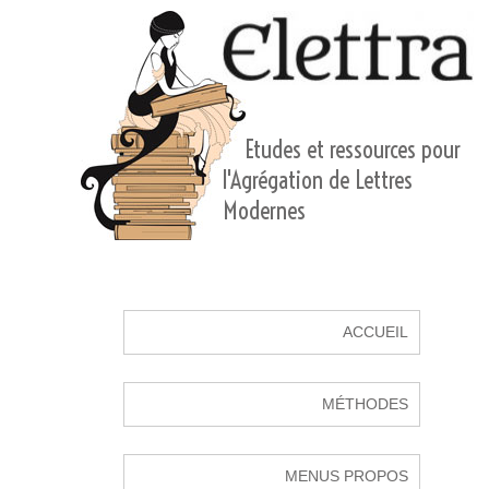
Etudes et ressources pour
l'Agrégation de Lettres
Modernes
ACCUEIL
MÉTHODES
MENUS PROPOS