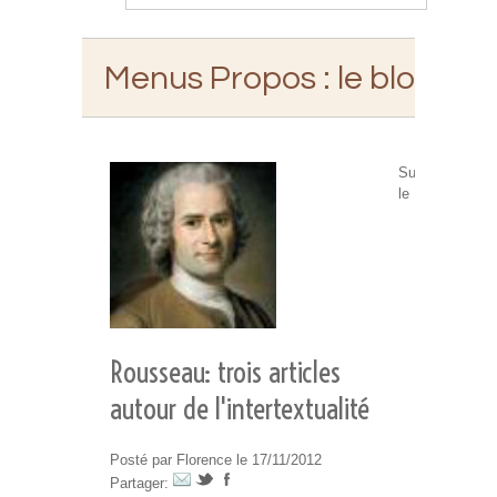
Menus Propos
: le blog d'E
Sur
le
Rousseau: trois articles
autour de l'intertextualité
Posté par Florence le 17/11/2012
Partager: