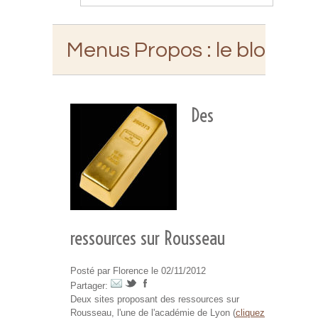
Menus Propos
: le blog d'E
Des
ressources sur Rousseau
Posté par Florence le 02/11/2012
Partager:
Deux sites proposant des ressources sur
Rousseau, l'une de l'académie de Lyon (
cliquez