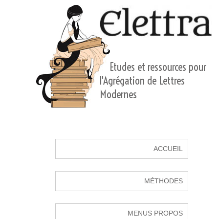
Etudes et ressources pour
l'Agrégation de Lettres
Modernes
ACCUEIL
MÉTHODES
MENUS PROPOS