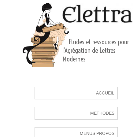
Etudes et ressources pour
l'Agrégation de Lettres
Modernes
ACCUEIL
MÉTHODES
MENUS PROPOS