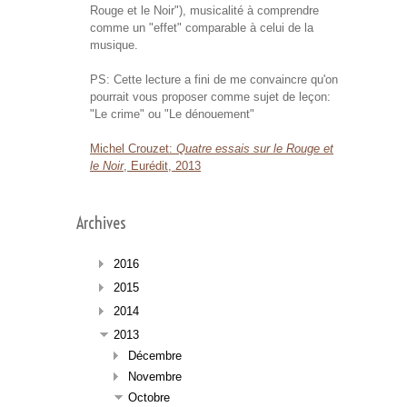
Rouge et le Noir"), musicalité à comprendre
comme un "effet" comparable à celui de la
musique.
PS: Cette lecture a fini de me convaincre qu'on
pourrait vous proposer comme sujet de leçon:
"Le crime" ou "Le dénouement"
Michel Crouzet:
Quatre essais sur le Rouge et
le Noir
, Eurédit, 2013
Archives
2016
2015
2014
2013
Décembre
Novembre
Octobre