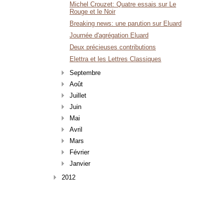
Michel Crouzet: Quatre essais sur Le
Rouge et le Noir
Breaking news: une parution sur Eluard
Journée d'agrégation Eluard
Deux précieuses contributions
Elettra et les Lettres Classiques
Septembre
Août
Juillet
Juin
Mai
Avril
Mars
Février
Janvier
2012