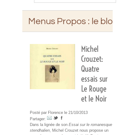
Menus Propos
: le blog d'E
Michel
Crouzet:
Quatre
essais sur
Le Rouge
et le Noir
Posté par Florence le 21/10/2013
Partager:
Dans la lignée de son
Essai sur le romanesque
stendhalien
, Michel Crouzet nous propose un