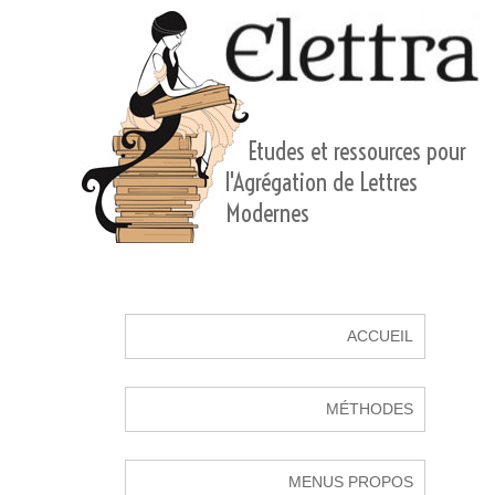
Etudes et ressources pour
l'Agrégation de Lettres
Modernes
ACCUEIL
MÉTHODES
MENUS PROPOS