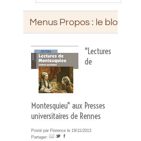
Menus Propos
: le blog d'E
"Lectures
de
Montesquieu" aux Presses
universitaires de Rennes
Posté par Florence le 19/11/2013
Partager: