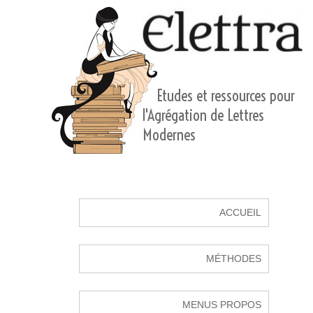
Etudes et ressources pour
l'Agrégation de Lettres
Modernes
ACCUEIL
MÉTHODES
MENUS PROPOS