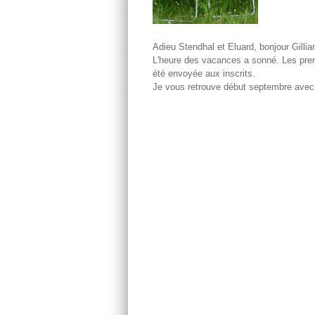
Adieu Stendhal et Eluard, bonjour Gillia
L'heure des vacances a sonné. Les premièr
été envoyée aux inscrits.
Je vous retrouve début septembre avec 