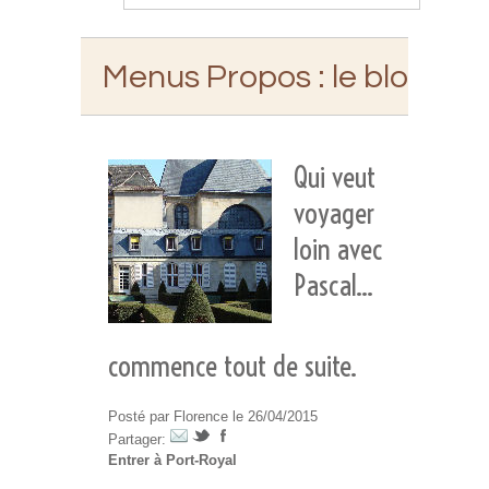
Menus Propos
: le blog d'E
Qui veut
voyager
loin avec
Pascal...
commence tout de suite.
Posté par Florence le 26/04/2015
Partager:
Entrer à Port-Royal