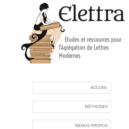
Etudes et ressources pour
l'Agrégation de Lettres
Modernes
ACCUEIL
MÉTHODES
MENUS PROPOS