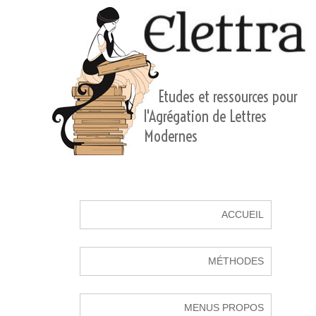
Etudes et ressources pour
l'Agrégation de Lettres
Modernes
ACCUEIL
MÉTHODES
MENUS PROPOS