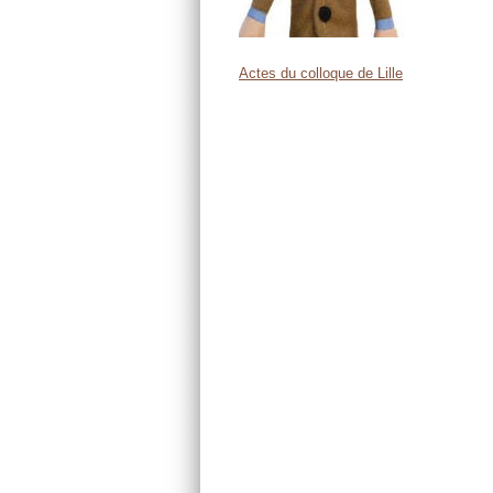
Actes du colloque de Lille