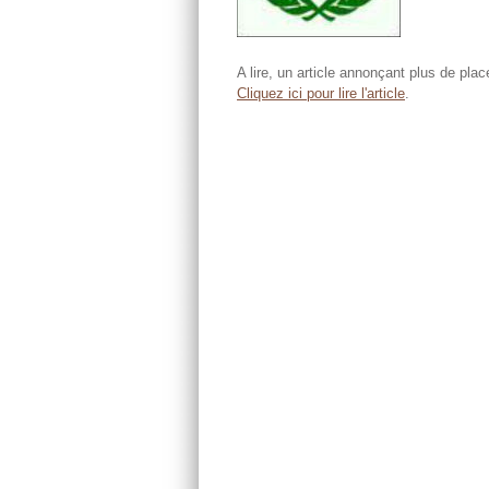
A lire, un article annonçant plus de pla
Cliquez ici pour lire l'article
.