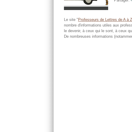
Partager:
Le site "
Professeurs de Lettres de A à 
nombre d'informations utiles aux profes
le devenir, à ceux qui le sont, à ceux qui
De nombreuses informations (notamment 