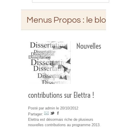
Menus Propos
: le blog d'E
Nouvelles
contributions sur Elettra !
Posté par admin le 20/10/2012
Partager:
Elettra est désormais riche de plusieurs
nouvelles contributions au programme 2013.