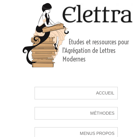
Etudes et ressources pour
l'Agrégation de Lettres
Modernes
ACCUEIL
MÉTHODES
MENUS PROPOS