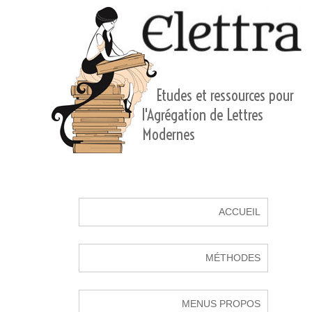
Etudes et ressources pour
l'Agrégation de Lettres
Modernes
ACCUEIL
MÉTHODES
MENUS PROPOS